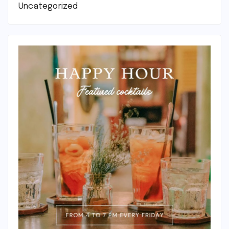
Uncategorized