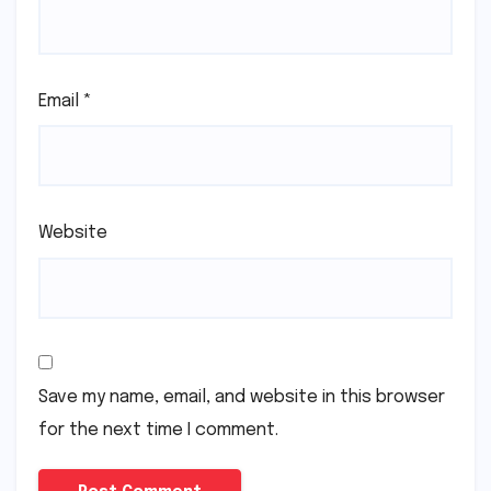
Email
*
Website
Save my name, email, and website in this browser
for the next time I comment.