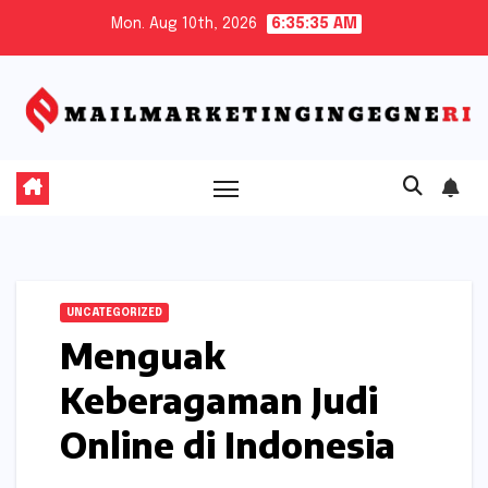
Skip
Mon. Aug 10th, 2026
6:35:36 AM
to
content
UNCATEGORIZED
Menguak
Keberagaman Judi
Online di Indonesia