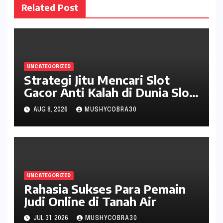
Related Post
UNCATEGORIZED
Strategi Jitu Mencari Slot
Gacor Anti Kalah di Dunia Slot
Online
AUG 8, 2026
MUSHYCOBRA30
UNCATEGORIZED
Rahasia Sukses Para Pemain
Judi Online di Tanah Air
JUL 31, 2026
MUSHYCOBRA30