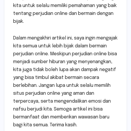
kita untuk selalu memiliki pemahaman yang baik
tentang perjudian online dan bermain dengan
bijak.
Dalam mengakhiri artikel ini, saya ingin mengajak
kita semua untuk lebih bijak dalam bermain
perjudian online. Meskipun perjudian online bisa
menjadi sumber hiburan yang menyenangkan,
kita juga tidak boleh lupa akan dampak negatif
yang bisa timbul akibat bermain secara
berlebihan. Jangan lupa untuk selalu memilih
situs perjudian online yang aman dan
terpercaya, serta mengendalikan emosi dan
nafsu berjudi kita. Semoga artikel ini bisa
bermanfaat dan memberikan wawasan baru
bagi kita semua. Terima kasih.