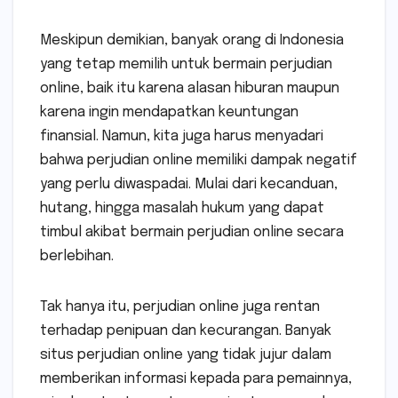
Meskipun demikian, banyak orang di Indonesia
yang tetap memilih untuk bermain perjudian
online, baik itu karena alasan hiburan maupun
karena ingin mendapatkan keuntungan
finansial. Namun, kita juga harus menyadari
bahwa perjudian online memiliki dampak negatif
yang perlu diwaspadai. Mulai dari kecanduan,
hutang, hingga masalah hukum yang dapat
timbul akibat bermain perjudian online secara
berlebihan.
Tak hanya itu, perjudian online juga rentan
terhadap penipuan dan kecurangan. Banyak
situs perjudian online yang tidak jujur dalam
memberikan informasi kepada para pemainnya,