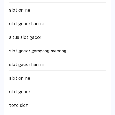
slot online
slot gacor hari ini
situs slot gacor
slot gacor gampang menang
slot gacor hari ini
slot online
slot gacor
toto slot