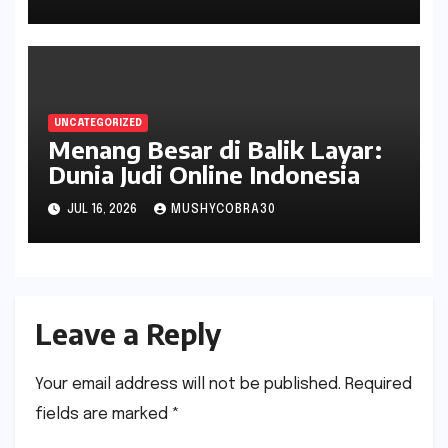
UNCATEGORIZED
Menang Besar di Balik Layar:
Dunia Judi Online Indonesia
JUL 16, 2026
MUSHYCOBRA30
Leave a Reply
Your email address will not be published.
Required
fields are marked
*