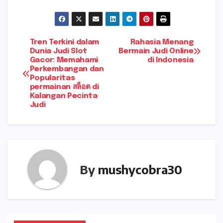
Post
Tren Terkini dalam
Rahasia Menang
Dunia Judi Slot
Bermain Judi Online
Gacor: Memahami
di Indonesia
navigation
Perkembangan dan
Popularitas
permainan สล็อต di
Kalangan Pecinta
Judi
By
mushycobra30