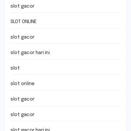
slot gacor
SLOT ONLINE
slot gacor
slot gacor hari ini
slot
slot online
slot gacor
slot gacor
slot gacor hari ini