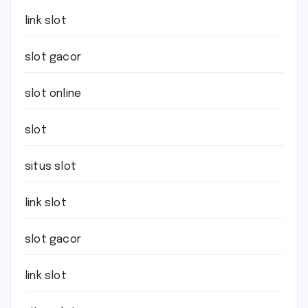
link slot
slot gacor
slot online
slot
situs slot
link slot
slot gacor
link slot