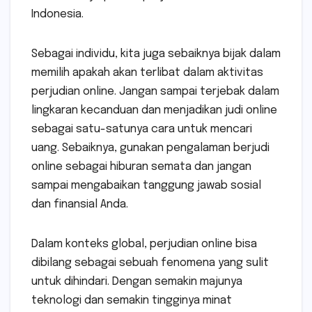
Indonesia.
Sebagai individu, kita juga sebaiknya bijak dalam
memilih apakah akan terlibat dalam aktivitas
perjudian online. Jangan sampai terjebak dalam
lingkaran kecanduan dan menjadikan judi online
sebagai satu-satunya cara untuk mencari
uang. Sebaiknya, gunakan pengalaman berjudi
online sebagai hiburan semata dan jangan
sampai mengabaikan tanggung jawab sosial
dan finansial Anda.
Dalam konteks global, perjudian online bisa
dibilang sebagai sebuah fenomena yang sulit
untuk dihindari. Dengan semakin majunya
teknologi dan semakin tingginya minat