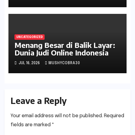
UNCATEGORIZED
Menang Besar di Balik Layar:
Dunia Judi Online Indonesia
JUL 16, 2026
MUSHYCOBRA30
Leave a Reply
Your email address will not be published.
Required
fields are marked
*