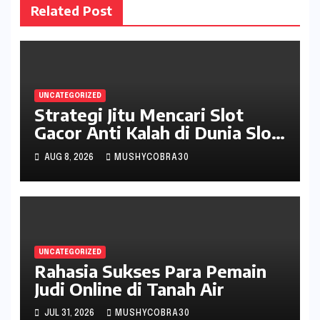
Related Post
UNCATEGORIZED
Strategi Jitu Mencari Slot
Gacor Anti Kalah di Dunia Slot
Online
AUG 8, 2026
MUSHYCOBRA30
UNCATEGORIZED
Rahasia Sukses Para Pemain
Judi Online di Tanah Air
JUL 31, 2026
MUSHYCOBRA30