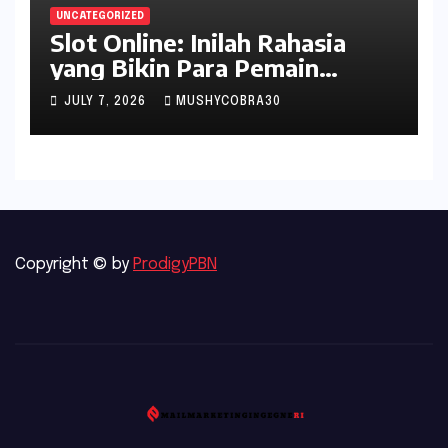
UNCATEGORIZED
Slot Online: Inilah Rahasia
yang Bikin Para Pemain
Terpukau dan Viral di Seluruh
JULY 7, 2026
MUSHYCOBRA30
Dunia!
Copyright © by
ProdigyPBN