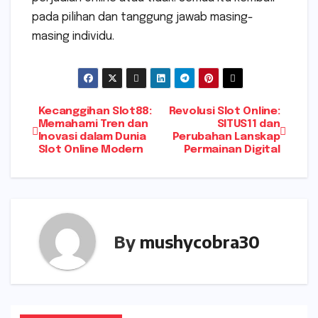
pada pilihan dan tanggung jawab masing-
masing individu.
Post
Kecanggihan Slot88:
Revolusi Slot Online:
Memahami Tren dan
SITUS11 dan
Inovasi dalam Dunia
Perubahan Lanskap
navigation
Slot Online Modern
Permainan Digital
By
mushycobra30