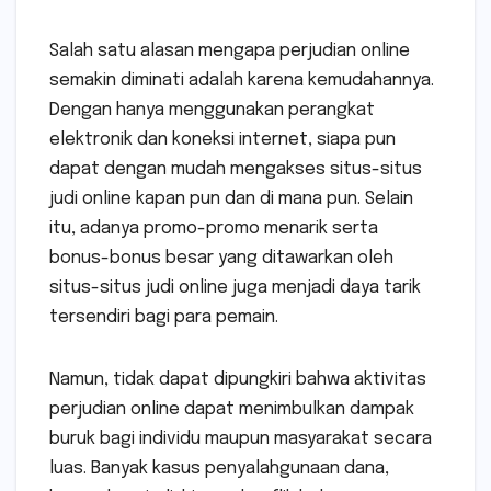
Salah satu alasan mengapa perjudian online
semakin diminati adalah karena kemudahannya.
Dengan hanya menggunakan perangkat
elektronik dan koneksi internet, siapa pun
dapat dengan mudah mengakses situs-situs
judi online kapan pun dan di mana pun. Selain
itu, adanya promo-promo menarik serta
bonus-bonus besar yang ditawarkan oleh
situs-situs judi online juga menjadi daya tarik
tersendiri bagi para pemain.
Namun, tidak dapat dipungkiri bahwa aktivitas
perjudian online dapat menimbulkan dampak
buruk bagi individu maupun masyarakat secara
luas. Banyak kasus penyalahgunaan dana,