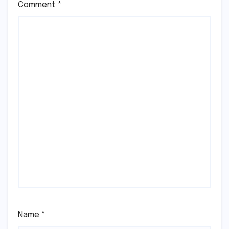
Comment
*
Name
*